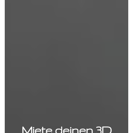
Miete deinen 3D