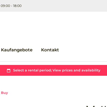
 09:00 - 18:00
Kaufangebote
Kontakt
e Buy