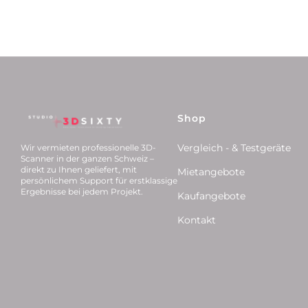
Shop
Vergleich - & Testgeräte
Wir vermieten professionelle 3D-
Scanner in der ganzen Schweiz –
direkt zu Ihnen geliefert, mit
Mietangebote
persönlichem Support für erstklassige
Ergebnisse bei jedem Projekt.
Kaufangebote
Kontakt