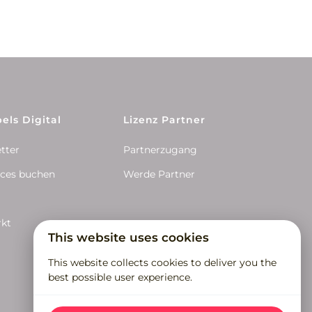
els Digital
Lizenz Partner
tter
Partnerzugang
ices buchen
Werde Partner
rkt
This website uses cookies
This website collects cookies to deliver you the
best possible user experience.