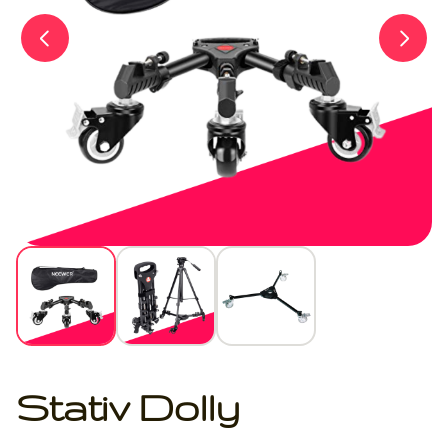
Stativ Dolly