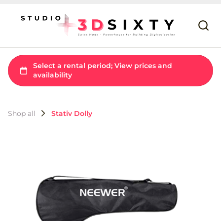
Shop all
Stativ Dolly