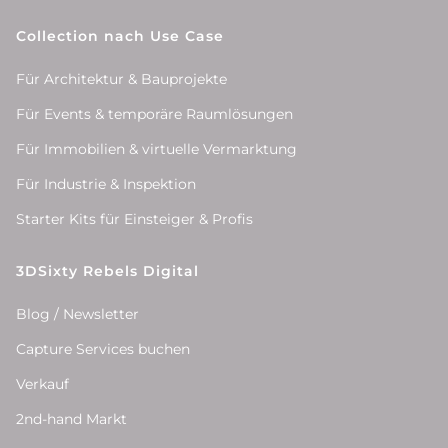
Collection nach Use Case
Für Architektur & Bauprojekte
Für Events & temporäre Raumlösungen
Für Immobilien & virtuelle Vermarktung
Für Industrie & Inspektion
Starter Kits für Einsteiger & Profis
3DSixty Rebels Digital
Blog / Newsletter
Capture Services buchen
Verkauf
2nd-hand Markt