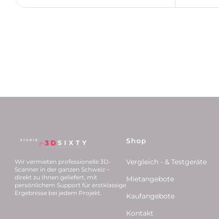
Shop
Vergleich - & Testgeräte
Wir vermieten professionelle 3D-
Scanner in der ganzen Schweiz –
direkt zu Ihnen geliefert, mit
Mietangebote
persönlichem Support für erstklassige
Ergebnisse bei jedem Projekt.
Kaufangebote
Kontakt