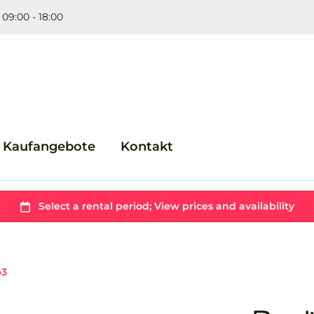
 09:00 - 18:00
Kaufangebote
Kontakt
o3