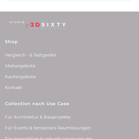
Shop
Vergleich - & Testgeräte
Mietangebote
Kaufangebote
Kontakt
Collection nach Use Case
Für Architektur & Bauprojekte
Für Events & temporäre Raumlösungen
Für Immobilien & virtuelle Vermarktung