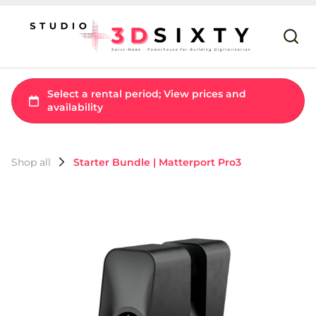
Shop all
Starter Bundle | Matterport Pro3